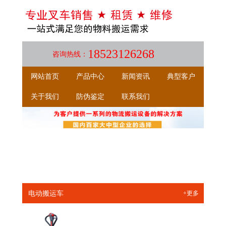
18523126268
咨询热线：
网站首页
产品中心
新闻资讯
典型客户
关于我们
防伪鉴定
联系我们
电动搬运车
+更多