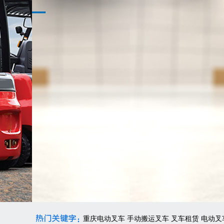
重庆电动叉车
手动搬运叉车
叉车租赁
电动叉