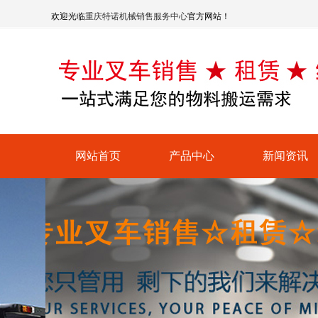
欢迎光临
重庆特诺机械销售服务中心
官方网站！
网站首页
产品中心
新闻资讯