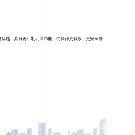
性能优越，具有再生制动等功能，使操作更有效、更安全舒