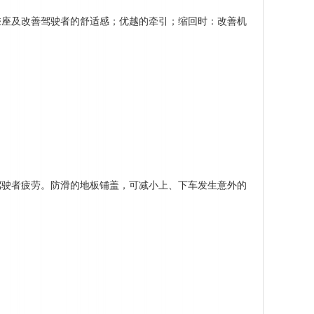
乘座及改善驾驶者的舒适感；优越的牵引；缩回时：改善机
驾驶者疲劳。防滑的地板铺盖，可减小上、下车发生意外的
。