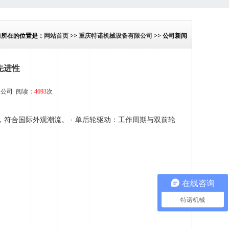
前所在的位置是：
网站首页
>>
重庆特诺机械设备有限公司
>> 公司新闻
先进性
限公司
阅读：
4693
次
，符合国际外观潮流。 · 单后轮驱动：工作周期与双前轮
在线咨询
特诺机械