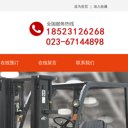
设为首页
|
加入收藏
在线预订
在线留言
联系我们