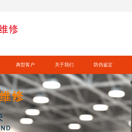
典型客户
关于我们
防伪鉴定