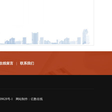
在线留言
|
联系我们
628号-1
网站制作：亿数在线