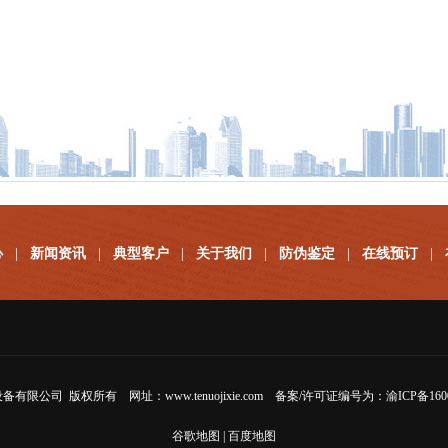
心
|
新闻资讯
|
典型客户
|
关于我们
|
防伪鉴定
|
在线预订
|
设备有限公司
版权所有 网址：
www.tenuojixie.com
备案/许可证编号为：渝ICP备16009
谷歌地图
|
百度地图