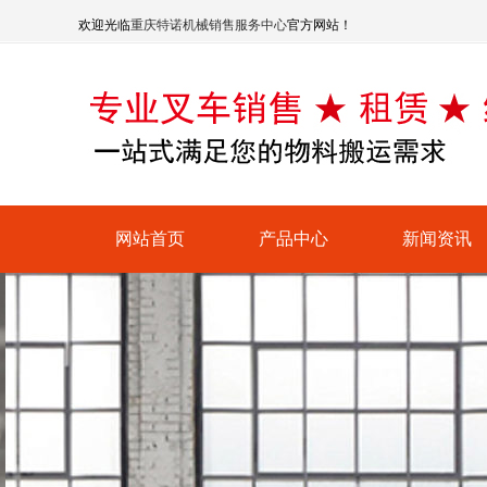
欢迎光临
重庆特诺机械销售服务中心
官方网站！
网站首页
产品中心
新闻资讯