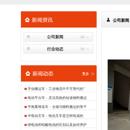
公司新闻
公司新闻
行业动态
手动搬运车：工业物流中不可替代的“
电动平台车：灵活高效的短途物料搬运
平衡重堆垛车：仓储与物料搬运的骨干
半电动叉车：电动叉车是怎样组成的
锂电池和铅酸电池的区别以及如何养护