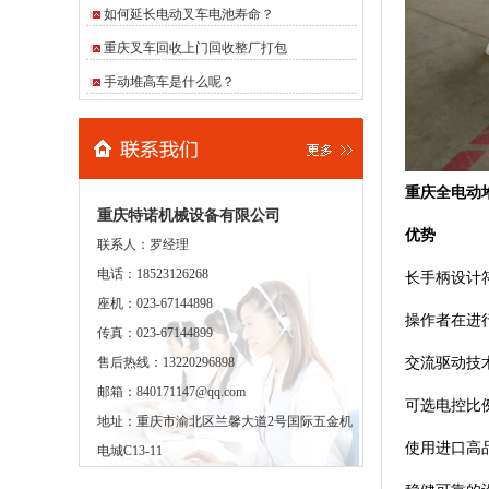
如何延长电动叉车电池寿命？
重庆叉车回收上门回收整厂打包
手动堆高车是什么呢？
重庆全电动
重庆特诺机械设备有限公司
优势
联系人：罗经理
电话：18523126268
长手柄设计
座机：023-67144898
操作者在进
传真：023-67144899
售后热线：13220296898
交流驱动技
邮箱：840171147@qq.com
可选电控比
地址：重庆市渝北区兰馨大道2号国际五金机
使用进口高
电城C13-11