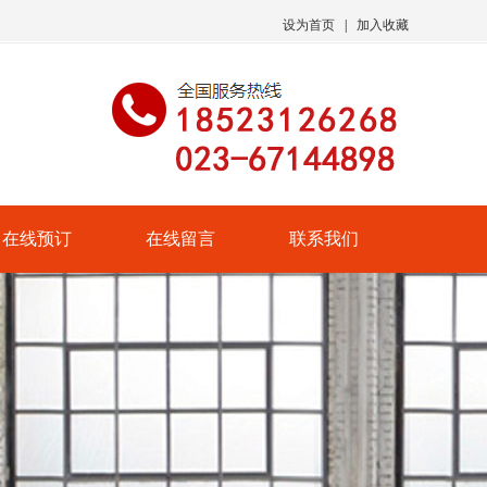
设为首页
|
加入收藏
在线预订
在线留言
联系我们