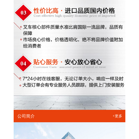
公司简介
+更多