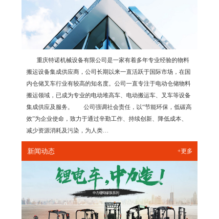
重庆特诺机械设备有限公司是一家有着多年专业经验的物料
搬运设备集成供应商，公司长期以来一直活跃于国际市场，在国
内仓储叉车行业有较高的知名度。公司一直专注于电动仓储物料
搬运领域，已成为专业的电动堆高车、电动搬运车、叉车等设备
集成供应及服务。 公司强调社会责任，以“节能环保，低碳高
效”为企业使命，致力于通过辛勤工作、持续创新、降低成本、
减少资源消耗及污染，为人类…
新闻动态
+更多