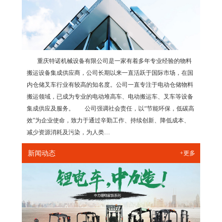
重庆特诺机械设备有限公司是一家有着多年专业经验的物料
搬运设备集成供应商，公司长期以来一直活跃于国际市场，在国
内仓储叉车行业有较高的知名度。公司一直专注于电动仓储物料
搬运领域，已成为专业的电动堆高车、电动搬运车、叉车等设备
集成供应及服务。 公司强调社会责任，以“节能环保，低碳高
效”为企业使命，致力于通过辛勤工作、持续创新、降低成本、
减少资源消耗及污染，为人类…
新闻动态
+更多