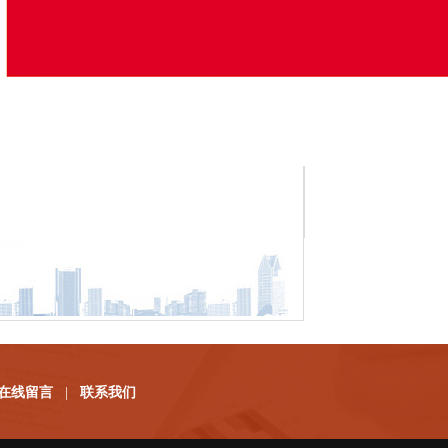
在线留言
|
联系我们