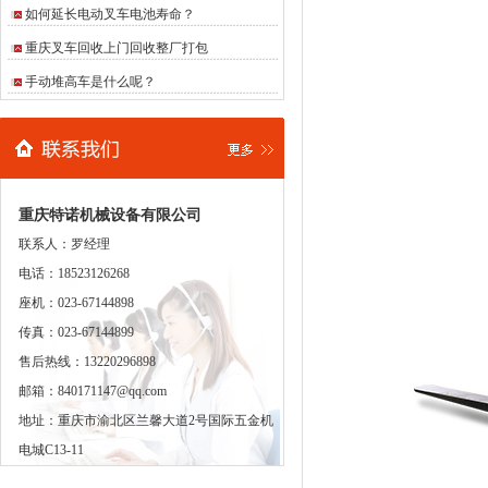
如何延长电动叉车电池寿命？
重庆叉车回收上门回收整厂打包
手动堆高车是什么呢？
重庆特诺机械设备有限公司
联系人：罗经理
电话：18523126268
座机：023-67144898
传真：023-67144899
售后热线：13220296898
邮箱：840171147@qq.com
地址：重庆市渝北区兰馨大道2号国际五金机
电城C13-11