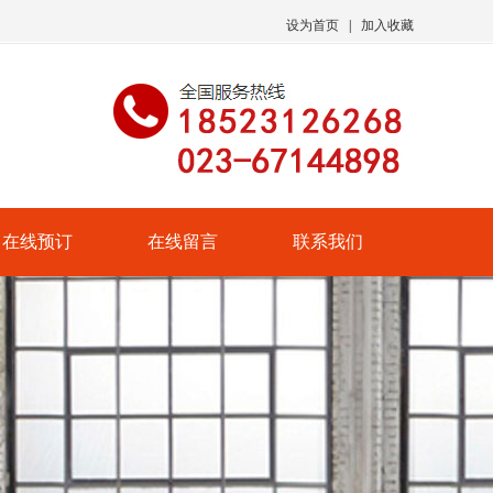
设为首页
|
加入收藏
在线预订
在线留言
联系我们