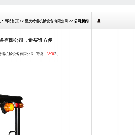
是：
网站首页
>>
重庆特诺机械设备有限公司
>> 公司新闻
设备有限公司，谁买谁方便，
特诺机械设备有限公司
阅读：
3690
次