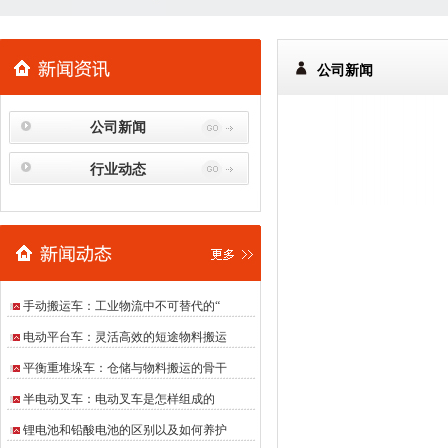
公司新闻
公司新闻
行业动态
手动搬运车：工业物流中不可替代的“
电动平台车：灵活高效的短途物料搬运
平衡重堆垛车：仓储与物料搬运的骨干
半电动叉车：电动叉车是怎样组成的
锂电池和铅酸电池的区别以及如何养护