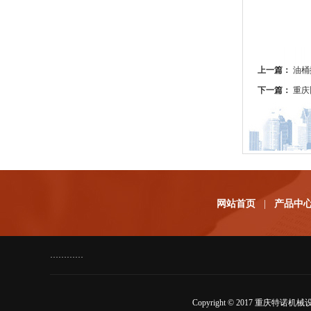
上一篇：
油桶
下一篇：
重庆
网站首页
|
产品中
…………
Copyright © 2017
重庆特诺机械