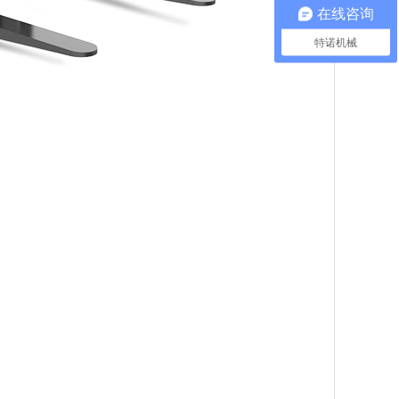
在线咨询
特诺机械