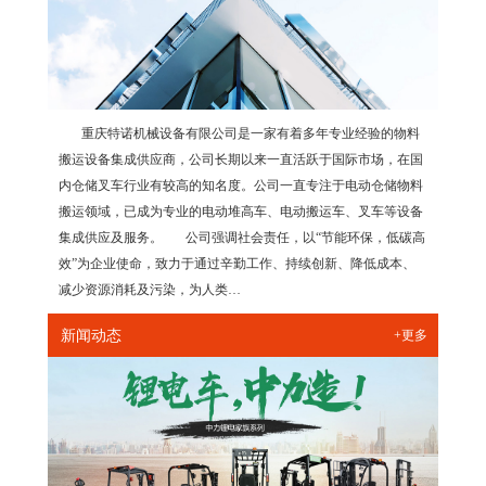
重庆特诺机械设备有限公司是一家有着多年专业经验的物料
搬运设备集成供应商，公司长期以来一直活跃于国际市场，在国
内仓储叉车行业有较高的知名度。公司一直专注于电动仓储物料
搬运领域，已成为专业的电动堆高车、电动搬运车、叉车等设备
集成供应及服务。 公司强调社会责任，以“节能环保，低碳高
效”为企业使命，致力于通过辛勤工作、持续创新、降低成本、
减少资源消耗及污染，为人类…
新闻动态
+更多