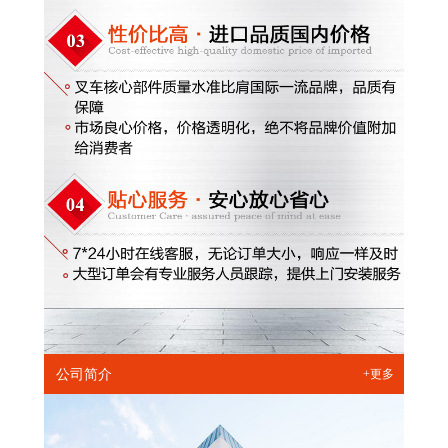
公司简介
+更多