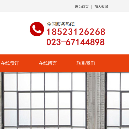
设为首页
|
加入收藏
在线预订
在线留言
联系我们