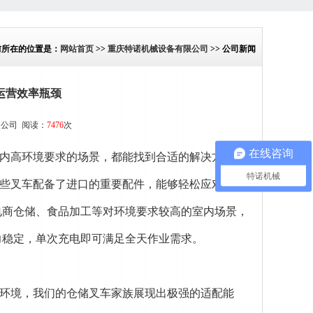
前所在的位置是：
网站首页
>>
重庆特诺机械设备有限公司
>> 公司新闻
运营效率瓶颈
限公司
阅读：
7476
次
在线咨询
内高环境要求的场景，都能找到合适的解决方案。
特诺机械
这些叉车配备了进口的重要配件，能够轻松应对各类
电商仓储、食品加工等对环境要求较高的室内场景，
力稳定，单次充电即可满足全天作业需求。
环境，我们的仓储叉车家族展现出极强的适配能