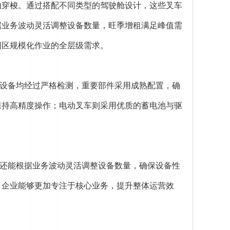
由穿梭。通过搭配不同类型的驾驶舱设计，这些叉车
据业务波动灵活调整设备数量，旺季增租满足峰值需
园区规模化作业的全层级需求。
设备均经过严格检测，重要部件采用成熟配置，确
保持高精度操作；电动叉车则采用优质的蓄电池与驱
还能根据业务波动灵活调整设备数量，确保设备性
，企业能够更加专注于核心业务，提升整体运营效