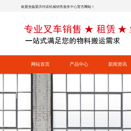
欢迎光临
重庆特诺机械销售服务中心
官方网站！
网站首页
产品中心
新闻资讯