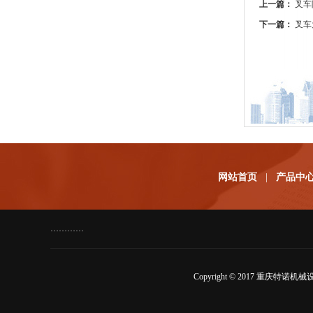
上一篇：
叉车
下一篇：
叉车
网站首页
|
产品中
…………
Copyright © 2017
重庆特诺机械