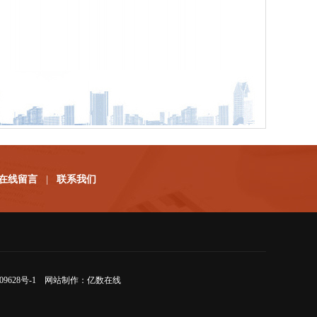
在线留言
|
联系我们
628号-1
网站制作：亿数在线