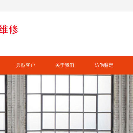
典型客户
关于我们
防伪鉴定