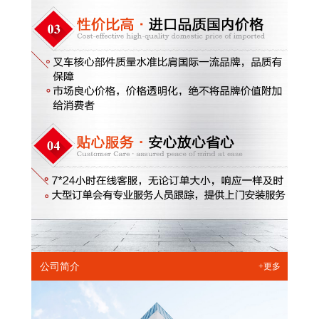
公司简介
+更多