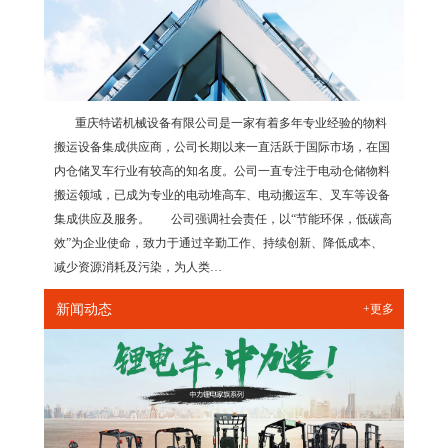
重庆特诺机械设备有限公司是一家有着多年专业经验的物料
搬运设备集成供应商，公司长期以来一直活跃于国际市场，在国
内仓储叉车行业有较高的知名度。公司一直专注于电动仓储物料
搬运领域，已成为专业的电动堆高车、电动搬运车、叉车等设备
集成供应及服务。 公司强调社会责任，以“节能环保，低碳高
效”为企业使命，致力于通过辛勤工作、持续创新、降低成本、
减少资源消耗及污染，为人类…
新闻动态
+更多