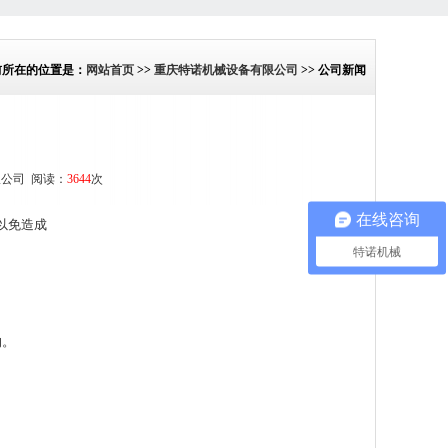
前所在的位置是：
网站首页
>>
重庆特诺机械设备有限公司
>> 公司新闻
限公司
阅读：
3644
次
在线咨询
以免造成
特诺机械
的。
，