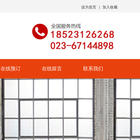
设为首页
|
加入收藏
在线预订
在线留言
联系我们