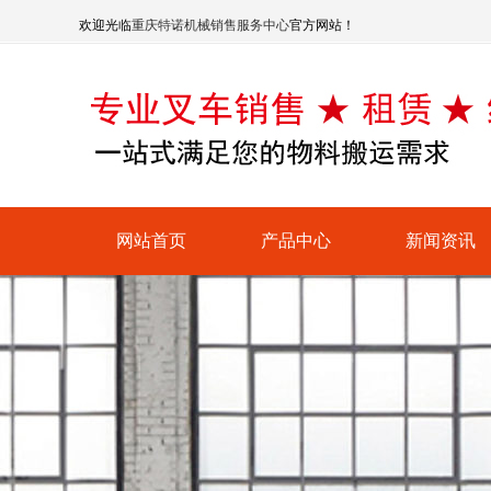
欢迎光临
重庆特诺机械销售服务中心
官方网站！
网站首页
产品中心
新闻资讯