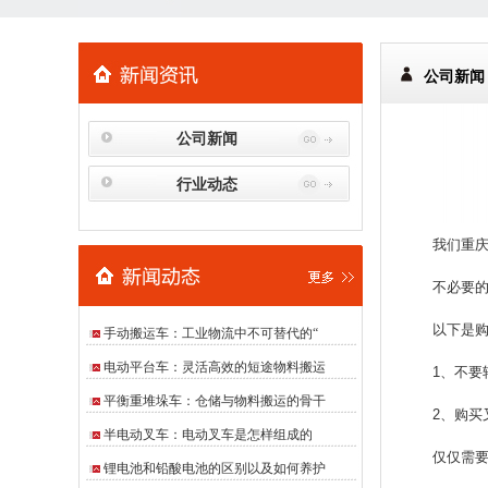
公司新闻
公司新闻
行业动态
我们重
不必要
以下是
手动搬运车：工业物流中不可替代的“
电动平台车：灵活高效的短途物料搬运
1、不
平衡重堆垛车：仓储与物料搬运的骨干
2、购买
半电动叉车：电动叉车是怎样组成的
仅仅需要
锂电池和铅酸电池的区别以及如何养护