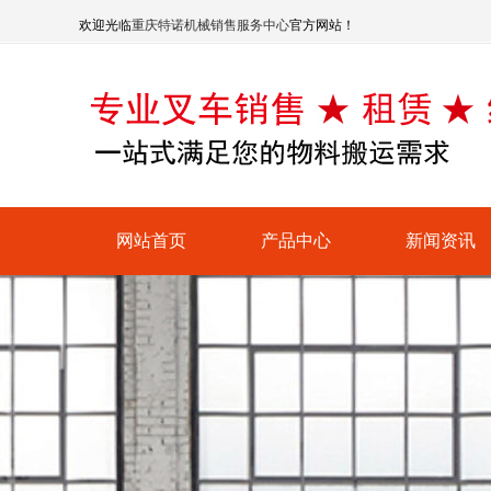
欢迎光临
重庆特诺机械销售服务中心
官方网站！
网站首页
产品中心
新闻资讯