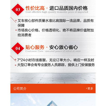
公司简介
+更多