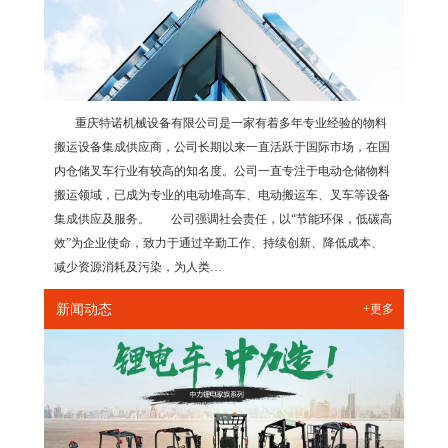
重庆特诺机械设备有限公司是一家有着多年专业经验的物料
搬运设备集成供应商，公司长期以来一直活跃于国际市场，在国
内仓储叉车行业有较高的知名度。公司一直专注于电动仓储物料
搬运领域，已成为专业的电动堆高车、电动搬运车、叉车等设备
集成供应及服务。 公司强调社会责任，以“节能环保，低碳高
效”为企业使命，致力于通过辛勤工作、持续创新、降低成本、
减少资源消耗及污染，为人类…
新闻动态
+更多