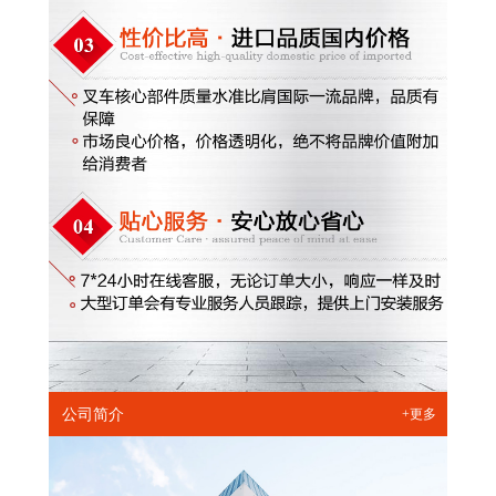
公司简介
+更多