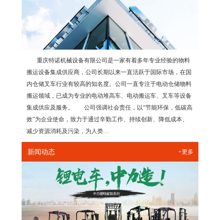
重庆特诺机械设备有限公司是一家有着多年专业经验的物料
搬运设备集成供应商，公司长期以来一直活跃于国际市场，在国
内仓储叉车行业有较高的知名度。公司一直专注于电动仓储物料
搬运领域，已成为专业的电动堆高车、电动搬运车、叉车等设备
集成供应及服务。 公司强调社会责任，以“节能环保，低碳高
效”为企业使命，致力于通过辛勤工作、持续创新、降低成本、
减少资源消耗及污染，为人类…
新闻动态
+更多