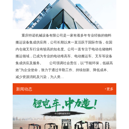
重庆特诺机械设备有限公司是一家有着多年专业经验的物料
搬运设备集成供应商，公司长期以来一直活跃于国际市场，在国
内仓储叉车行业有较高的知名度。公司一直专注于电动仓储物料
搬运领域，已成为专业的电动堆高车、电动搬运车、叉车等设备
集成供应及服务。 公司强调社会责任，以“节能环保，低碳高
效”为企业使命，致力于通过辛勤工作、持续创新、降低成本、
减少资源消耗及污染，为人类…
新闻动态
+更多