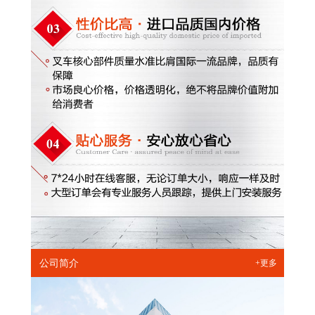
公司简介
+更多