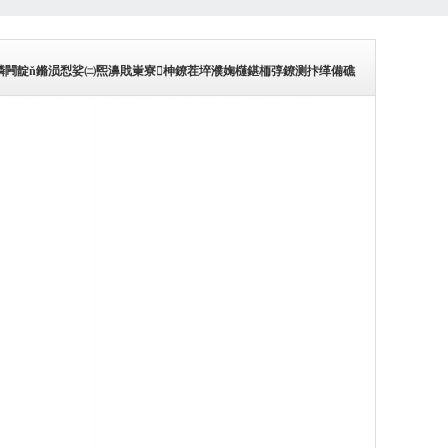
疄闁靛ň鏅涢悡娑㈡煕濞戝崬寮柛鐐茬埣濮婅櫣鍖栭弴鐐测拤缂備礁