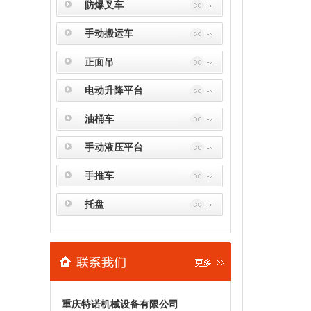
防爆叉车
手动搬运车
正面吊
电动升降平台
油桶车
手动液压平台
手推车
托盘
重庆特诺机械设备有限公司