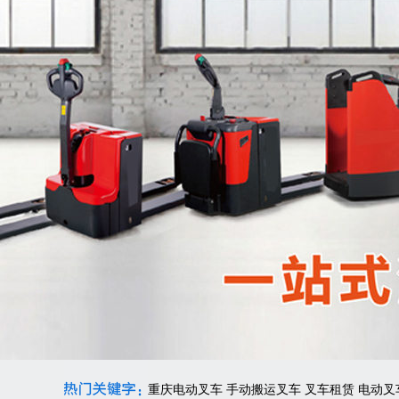
重庆电动叉车
手动搬运叉车
叉车租赁
电动叉