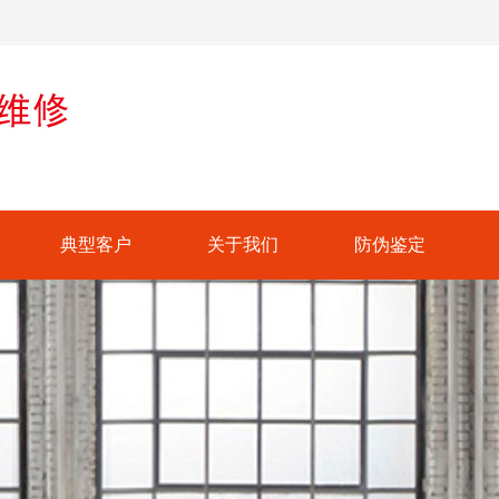
典型客户
关于我们
防伪鉴定