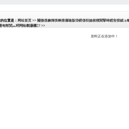
在的位置是：
网站首页
>>
闂傚倸鍊烽悞锕傛儑瑜版帒鍨傞柦妯侯樈閻掔晫鎲告惔銊ョ
濡甸幇閭︽晬闁绘劘灏欐?
>>
资料正在添加中！