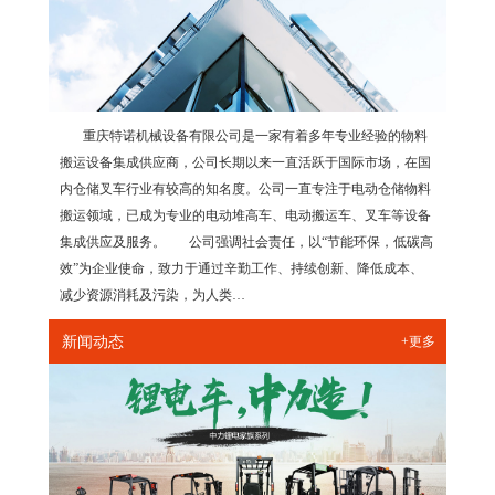
重庆特诺机械设备有限公司是一家有着多年专业经验的物料
搬运设备集成供应商，公司长期以来一直活跃于国际市场，在国
内仓储叉车行业有较高的知名度。公司一直专注于电动仓储物料
搬运领域，已成为专业的电动堆高车、电动搬运车、叉车等设备
集成供应及服务。 公司强调社会责任，以“节能环保，低碳高
效”为企业使命，致力于通过辛勤工作、持续创新、降低成本、
减少资源消耗及污染，为人类…
新闻动态
+更多