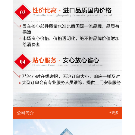
公司简介
+更多