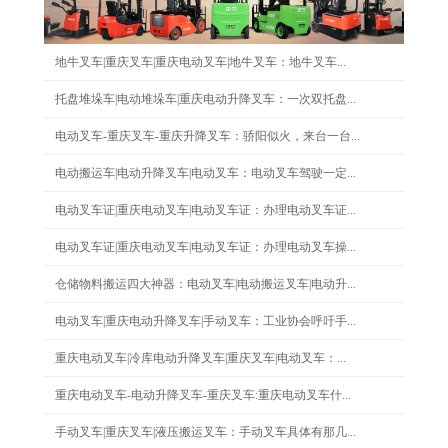
地牛叉车|重庆叉车|重庆电动叉车|地牛叉车：地牛叉车...
托盘堆垛车|电动堆垛车|重庆电动升降叉车：一次双托盘...
电动叉车-重庆叉车-重庆升降叉车：骄阳似火，来台一台...
电动搬运车|电动升降叉车|电动叉车：电动叉车驾驶一定...
电动叉车证|重庆电动叉车|电动叉车证：办理电动叉车证...
电动叉车证|重庆电动叉车|电动叉车证：办理电动叉车操...
仓储物料搬运四大神器：电动叉车|电动搬运叉车|电动升...
电动叉车|重庆电动升降叉车|手动叉车：工业协会呼吁手...
重庆电动叉车|冷库电动升降叉车|重庆叉车|电动叉车：...
重庆电动叉车-电动升降叉车-重庆叉车:重庆电动叉车什...
手动叉车|重庆叉车|液压搬运叉车：手动叉车具体有那几...