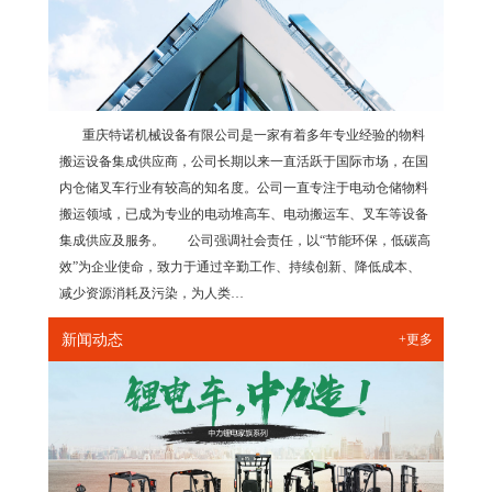
重庆特诺机械设备有限公司是一家有着多年专业经验的物料
搬运设备集成供应商，公司长期以来一直活跃于国际市场，在国
内仓储叉车行业有较高的知名度。公司一直专注于电动仓储物料
搬运领域，已成为专业的电动堆高车、电动搬运车、叉车等设备
集成供应及服务。 公司强调社会责任，以“节能环保，低碳高
效”为企业使命，致力于通过辛勤工作、持续创新、降低成本、
减少资源消耗及污染，为人类…
新闻动态
+更多