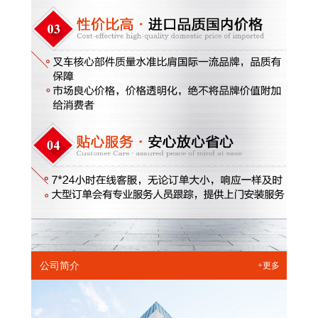
公司简介
+更多