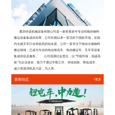
重庆特诺机械设备有限公司是一家有着多年专业经验的物料
搬运设备集成供应商，公司长期以来一直活跃于国际市场，在国
内仓储叉车行业有较高的知名度。公司一直专注于电动仓储物料
搬运领域，已成为专业的电动堆高车、电动搬运车、叉车等设备
集成供应及服务。 公司强调社会责任，以“节能环保，低碳高
效”为企业使命，致力于通过辛勤工作、持续创新、降低成本、
减少资源消耗及污染，为人类…
新闻动态
+更多