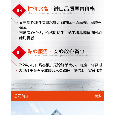
公司简介
+更多