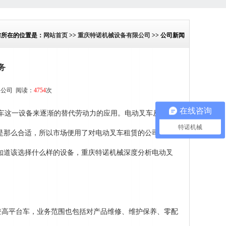
前所在的位置是：
网站首页
>>
重庆特诺机械设备有限公司
>> 公司新闻
务
限公司
阅读：
4754
次
在线咨询
车这一设备来逐渐的替代劳动力的应用。电动叉车从整体
特诺机械
是那么合适，所以市场便用了对电动叉车租赁的公司，专
知道该选择什么样的设备，重庆特诺机械深度分析电动叉
高平台车，业务范围也包括对产品维修、维护保养、零配