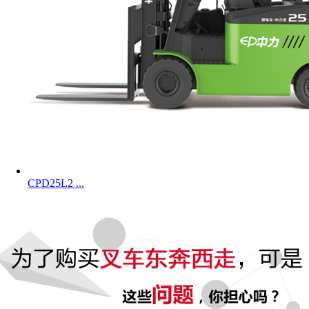
CPD25L2 ...