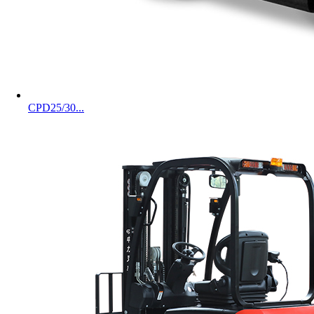
CPD25/30...