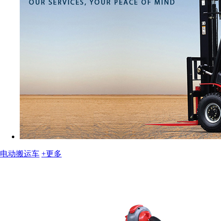
电动搬运车
+更多