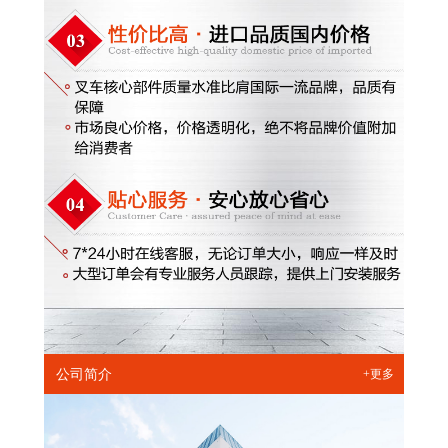
公司简介
+更多