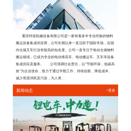
重庆特诺机械设备有限公司是一家有着多年专业经验的物料
搬运设备集成供应商，公司长期以来一直活跃于国际市场，在国
内仓储叉车行业有较高的知名度。公司一直专注于电动仓储物料
搬运领域，已成为专业的电动堆高车、电动搬运车、叉车等设备
集成供应及服务。 公司强调社会责任，以“节能环保，低碳高
效”为企业使命，致力于通过辛勤工作、持续创新、降低成本、
减少资源消耗及污染，为人类…
新闻动态
+更多