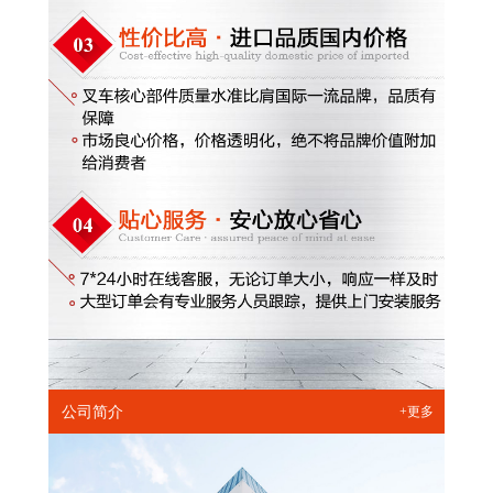
公司简介
+更多