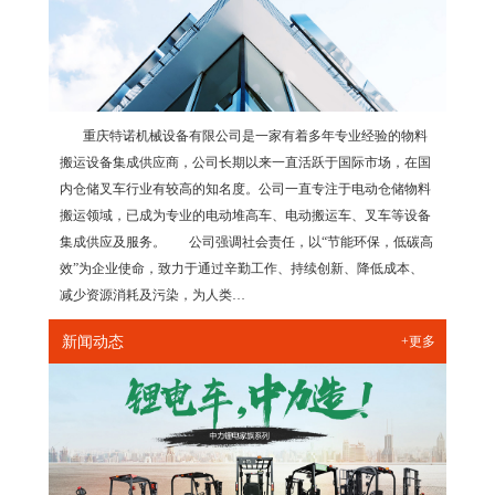
重庆特诺机械设备有限公司是一家有着多年专业经验的物料
搬运设备集成供应商，公司长期以来一直活跃于国际市场，在国
内仓储叉车行业有较高的知名度。公司一直专注于电动仓储物料
搬运领域，已成为专业的电动堆高车、电动搬运车、叉车等设备
集成供应及服务。 公司强调社会责任，以“节能环保，低碳高
效”为企业使命，致力于通过辛勤工作、持续创新、降低成本、
减少资源消耗及污染，为人类…
新闻动态
+更多