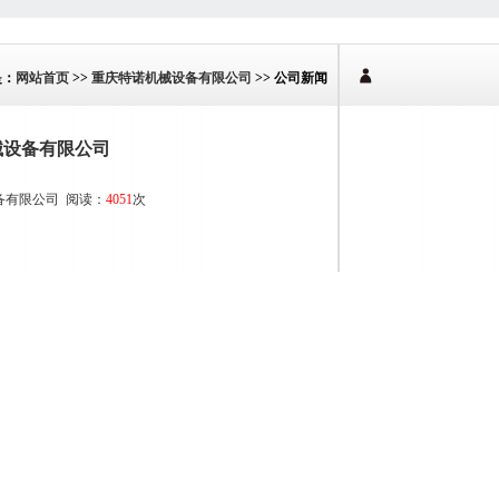
是：
网站首页
>>
重庆特诺机械设备有限公司
>> 公司新闻
械设备有限公司
备有限公司
阅读：
4051
次