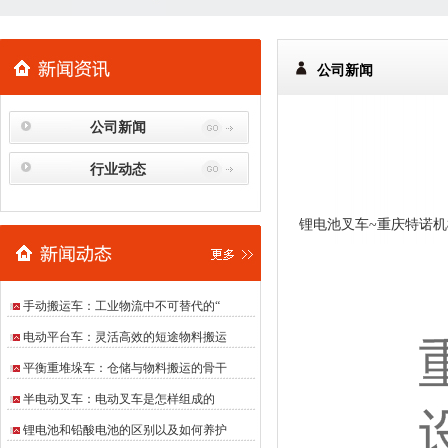
公司新闻
公司新闻
行业动态
锂电池叉车~重庆特诺
手动搬运车：工业物流中不可替代的“
电动平台车：灵活高效的短途物料搬运
平衡重堆垛车：仓储与物料搬运的骨干
半电动叉车：电动叉车是怎样组成的
锂电池和铅酸电池的区别以及如何养护