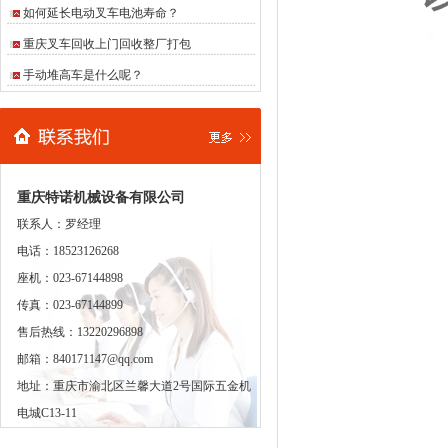
如何延长电动叉车电池寿命？
重庆叉车回收上门回收整厂打包
手动堆高车是什么呢？
重庆特诺机械设备有限公司
联系人：罗经理
电话：18523126268
座机：023-67144898
传真：023-67144899
售后热线：13220296898
邮箱：840171147@qq.com
地址：重庆市渝北区兰馨大道2号国际五金机
电城C13-11