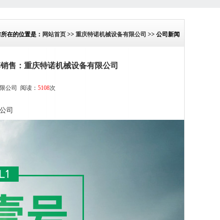
前所在的位置是：
网站首页
>>
重庆特诺机械设备有限公司
>> 公司新闻
车销售：重庆特诺机械设备有限公司
限公司
阅读：
5108
次
限公司