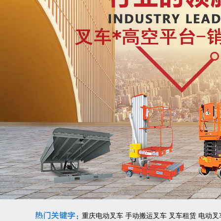
重庆电动叉车
手动搬运叉车
叉车租赁
电动叉