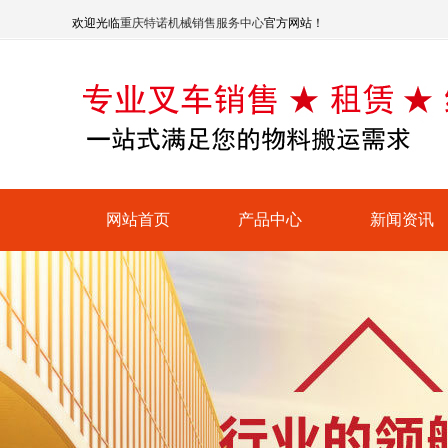
欢迎光临
重庆特诺机械销售服务中心
官方网站！
网站首页
产品中心
新闻资讯