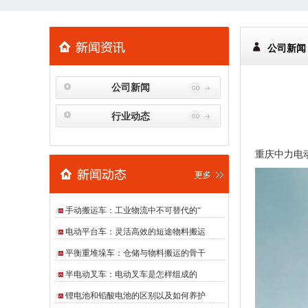
公司新闻
公司新闻
行业动态
重庆中力电
手动搬运车：工业物流中不可替代的“
电动平台车：灵活高效的短途物料搬运
平衡重堆垛车：仓储与物料搬运的骨干
半电动叉车：电动叉车是怎样组成的
锂电池和铅酸电池的区别以及如何养护