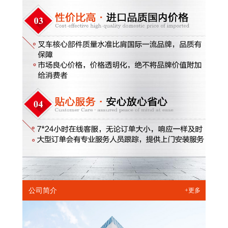
公司简介
+更多