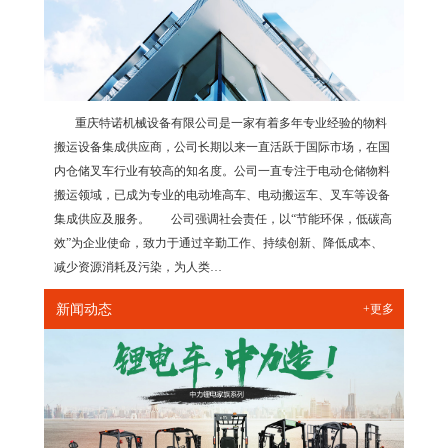
重庆特诺机械设备有限公司是一家有着多年专业经验的物料
搬运设备集成供应商，公司长期以来一直活跃于国际市场，在国
内仓储叉车行业有较高的知名度。公司一直专注于电动仓储物料
搬运领域，已成为专业的电动堆高车、电动搬运车、叉车等设备
集成供应及服务。 公司强调社会责任，以“节能环保，低碳高
效”为企业使命，致力于通过辛勤工作、持续创新、降低成本、
减少资源消耗及污染，为人类…
新闻动态
+更多