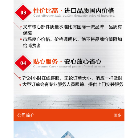
公司简介
+更多