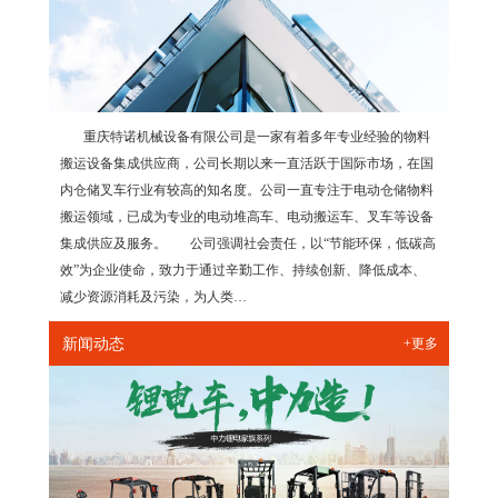
重庆特诺机械设备有限公司是一家有着多年专业经验的物料
搬运设备集成供应商，公司长期以来一直活跃于国际市场，在国
内仓储叉车行业有较高的知名度。公司一直专注于电动仓储物料
搬运领域，已成为专业的电动堆高车、电动搬运车、叉车等设备
集成供应及服务。 公司强调社会责任，以“节能环保，低碳高
效”为企业使命，致力于通过辛勤工作、持续创新、降低成本、
减少资源消耗及污染，为人类…
新闻动态
+更多