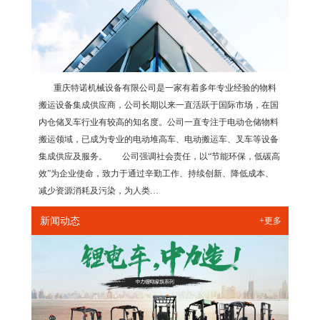
重庆特诺机械设备有限公司是一家有着多年专业经验的物料
搬运设备集成供应商，公司长期以来一直活跃于国际市场，在国
内仓储叉车行业有较高的知名度。公司一直专注于电动仓储物料
搬运领域，已成为专业的电动堆高车、电动搬运车、叉车等设备
集成供应及服务。 公司强调社会责任，以“节能环保，低碳高
效”为企业使命，致力于通过辛勤工作、持续创新、降低成本、
减少资源消耗及污染，为人类…
新闻动态
+更多