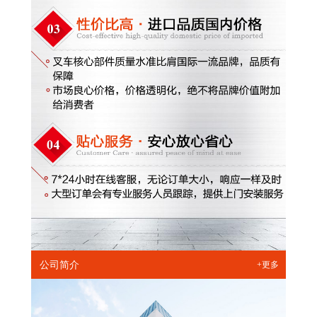
公司简介
+更多