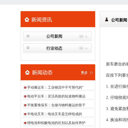
公司新闻
公司新闻
行业动态
新车磨合的
应按下列要
1. 在进
手动搬运车：工业物流中不可替代的“
电动平台车：灵活高效的短途物料搬运
2. 仔细彻
平衡重堆垛车：仓储与物料搬运的骨干
3. 避免紧
半电动叉车：电动叉车是怎样组成的
4. 换油和
锂电池和铅酸电池的区别以及如何养护