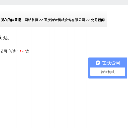
前所在的位置是：
网站首页
>>
重庆特诺机械设备有限公司
>> 公司新闻
方法、
限公司
阅读：
3527
次
在线咨询
特诺机械