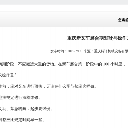
您当
重庆新叉车磨合期驾驶与操作
发布时间：2019/7/12 来源：
重庆特诺机械设备有
初期阶段，不应搬运太重的货物。在新车磨合第一阶段中的 100 小时里，
求操作叉车：
行操作前，应对叉车进行预热，无论在什么季节都应这样做。
底地按规定进行预检维修。
急制动、紧急转向，起步要缓慢。
润滑都应比规定时间早一些。