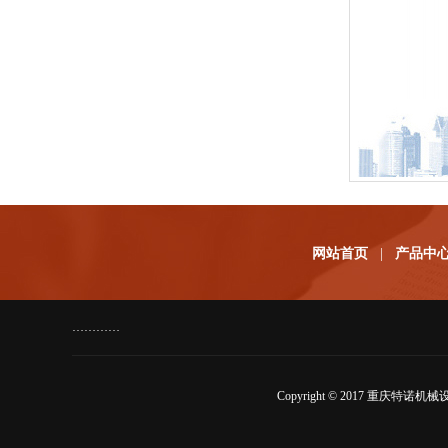
网站首页
|
产品中
…………
Copyright © 2017
重庆特诺机械